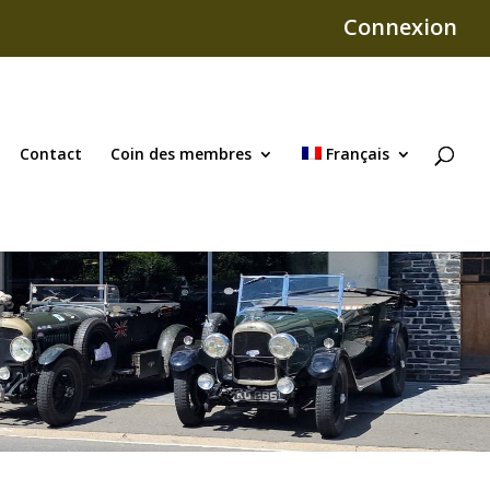
Connexion
Contact
Coin des membres
Français